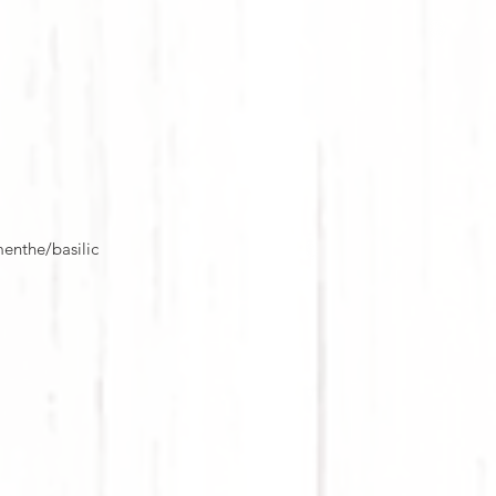
menthe/basilic