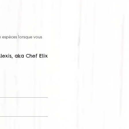
 espèces lorsque vous
Alexis, aka Chef Elix