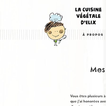
À PROPOS
Mes
Vous êtes plusieurs 
que j’ai honorées ave