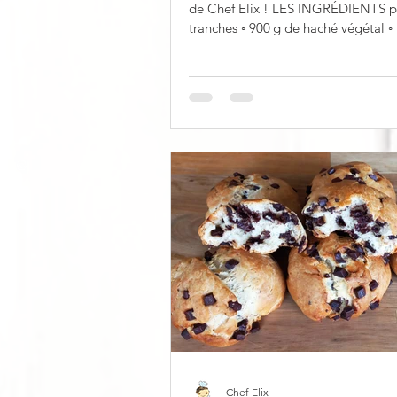
de Chef Elix ! LES INGRÉDIENTS p
Chef Elix