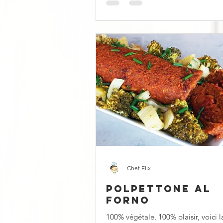
Chef Elix
POLPETTONE AL
FORNO
100% végétale, 100% plaisir, voici l