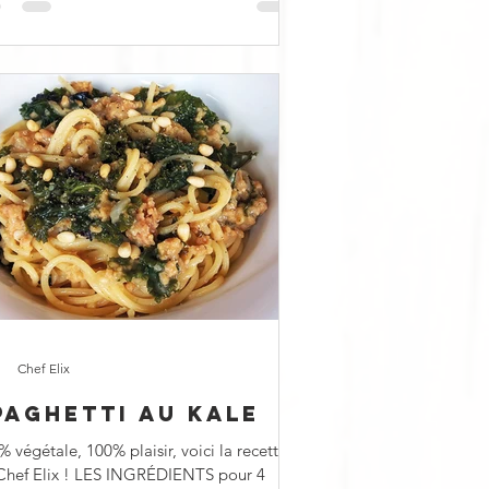
Chef Elix
PAGHETTI AU KALE
 végétale, 100% plaisir, voici la recette
Chef Elix ! LES INGRÉDIENTS pour 4