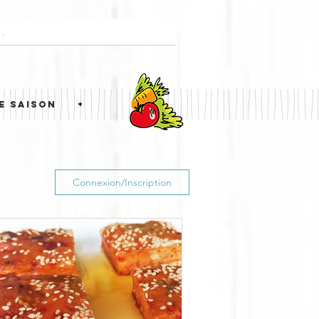
E SAISON
+
Connexion/Inscription