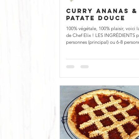
CURRY ANANAS &
PATATE DOUCE
100% végétale, 100% plaisir, voici l
de Chef Elix ! LES INGRÉDIENTS p
personnes (principal) ou 6-8 personn