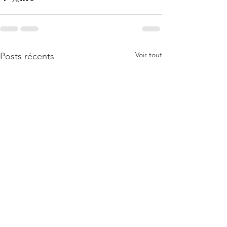
Voir tout
Posts récents