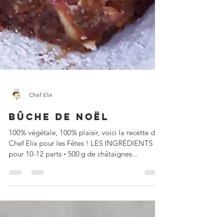
Chef Elix
BÛCHE DE NOËL
100% végétale, 100% plaisir, voici la recette de
Chef Elix pour les Fêtes ! LES INGRÉDIENTS
pour 10-12 parts ◦ 500 g de châtaignes...