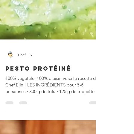
Chef Elix
PESTO PROTÉINÉ
100% végétale, 100% plaisir, voici la recette de
Chef Elix ! LES INGRÉDIENTS pour 5-6