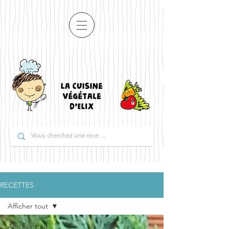
RECETTES
Afficher tout
Afficher tout