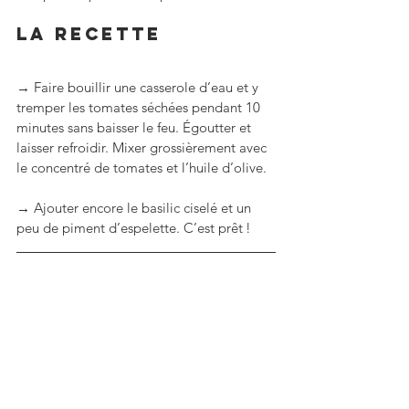
La RECETTE
→ Faire bouillir une casserole d’eau et y 
tremper les tomates séchées pendant 10 
minutes sans baisser le feu. Égoutter et 
laisser refroidir. Mixer grossièrement avec 
le concentré de tomates et l’huile d’olive.
→ Ajouter encore le basilic ciselé et un 
peu de piment d’espelette. C’est prêt !