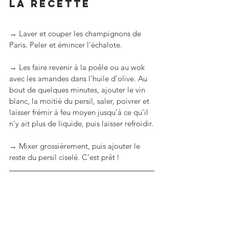
La RECETTE
→ Laver et couper les champignons de 
Paris. Peler et émincer l’échalote. 
→ Les faire revenir à la poêle ou au wok 
avec les amandes dans l’huile d’olive. Au 
bout de quelques minutes, ajouter le vin 
blanc, la moitié du persil, saler, poivrer et 
laisser frémir à feu moyen jusqu’à ce qu’il 
n’y ait plus de liquide, puis laisser refroidir.
→ Mixer grossièrement, puis ajouter le 
reste du persil ciselé. C’est prêt !