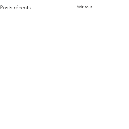
Voir tout
Posts récents
Commentaires