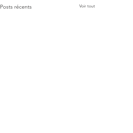
Voir tout
Posts récents
Commentaires