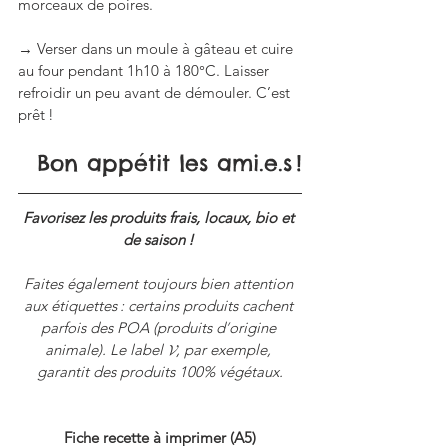
morceaux de poires.
→ Verser dans un moule à gâteau et cuire 
au four pendant 1h10 à 180°C. Laisser 
refroidir un peu avant de démouler. C’est 
prêt !
Bon appétit les ami.e.s !
Favorisez les produits frais, locaux, bio et 
de saison ! 
Faites également toujours bien attention 
aux étiquettes : certains produits cachent 
parfois des POA (produits d
’
origine 
animale). Le label 𝓥, par exemple, 
garantit des produits 100% végétaux.
Fiche recette à imprimer (A5)