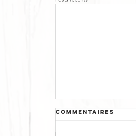
Commentaires