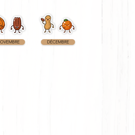
OVEMBRE
DÉCEMBRE