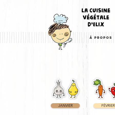
À PROPOS
JANVIER
FÉVRIER