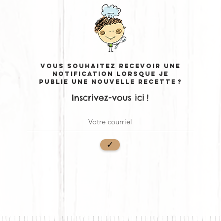
Vous souhaitez recevoir une
notification lorsque je
publie une nouvelle recette ?
Inscrivez-vous ici !
✓