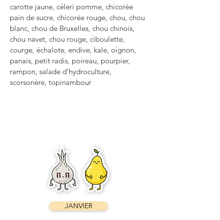
carotte jaune, céleri pomme, chicorée
pain de sucre, chicorée rouge, chou, chou
blanc, chou de Bruxelles, chou chinois,
chou navet, chou rouge, ciboulette,
courge, échalote, endive, kale, oignon,
panais, petit radis, poireau, pourpier,
rampon, salade d’hydroculture,
scorsonère, topinambour
JANVIER