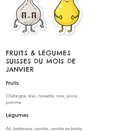
FRUITS & LÉGUMES
SUISSES
DU MOIS DE
JANVIER
Fruits
Châtaigne, kiwi, noisette, noix, poire,
pomme
Légumes
Ail, betterave, carotte, carotte en botte,