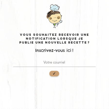
Vous souhaitez recevoir une
notification lorsque je
publie une nouvelle recette ?
Inscrivez-vous ici !
✓