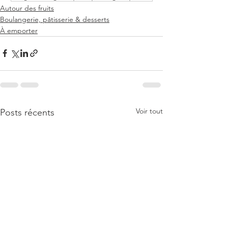
Autour des fruits
Boulangerie, pâtisserie & desserts
À emporter
Voir tout
Posts récents