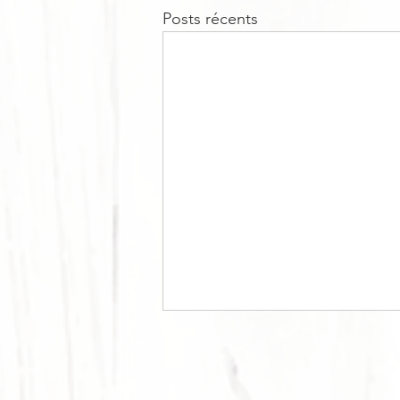
Posts récents