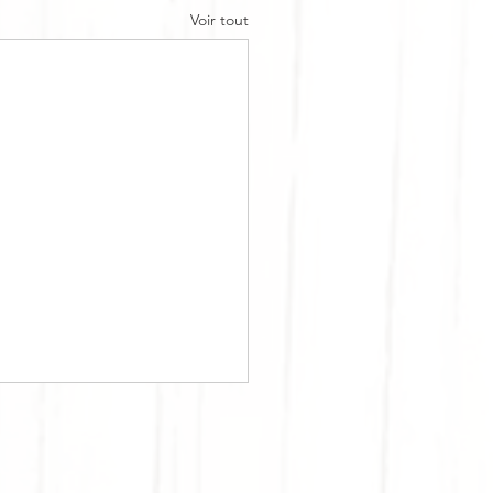
Voir tout