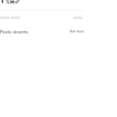
Voir tout
Posts récents