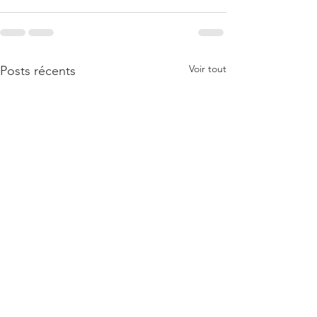
Voir tout
Posts récents