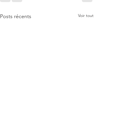
Voir tout
Posts récents