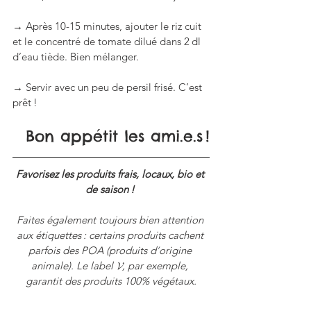
→ Après 10-15 minutes, ajouter le riz cuit 
et le concentré de tomate dilué dans 2 dl 
d’eau tiède. Bien mélanger.
→ Servir avec un peu de persil frisé. C’est 
prêt !
Bon appétit les ami.e.s !
Favorisez les produits frais, locaux, bio et 
de saison ! 
Faites également toujours bien attention 
aux étiquettes : certains produits cachent 
parfois des POA (produits d
’
origine 
animale). Le label 𝓥, par exemple, 
garantit des produits 100% végétaux.