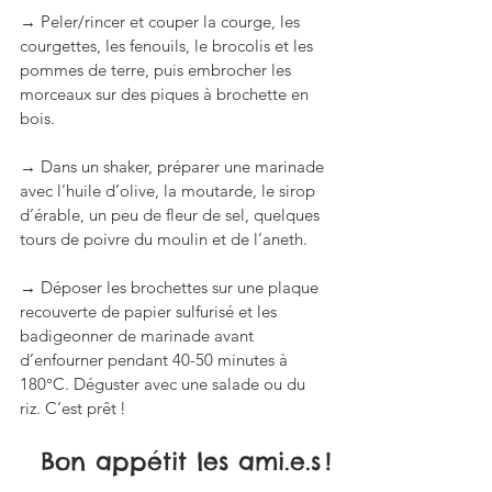
→ Peler/rincer et couper la courge, les 
courgettes, les fenouils, le brocolis et les 
pommes de terre, puis embrocher les 
morceaux sur des piques à brochette en 
bois.
→ Dans un shaker, préparer une marinade 
avec l’huile d’olive, la moutarde, le sirop 
d’érable, un peu de fleur de sel, quelques 
tours de poivre du moulin et de l’aneth.
→ Déposer les brochettes sur une plaque 
recouverte de papier sulfurisé et les 
badigeonner de marinade avant 
d’enfourner pendant 40-50 minutes à 
180°C. Déguster avec une salade ou du 
riz. C’est prêt !
Bon appétit les ami.e.s !