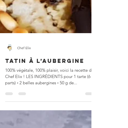
Chef Elix
TATIN À L’AUBERGINE
100% végétale, 100% plaisir, voici la recette de
Chef Elix ! LES INGRÉDIENTS pour 1 tarte (6