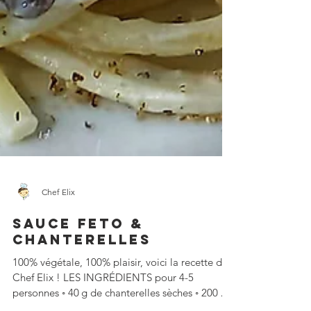
Chef Elix