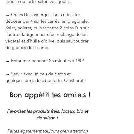
(douce ou forte, selon vos goûts).
→ Quand les asperges sont cuites, les 
déposer par 4 sur les carrés, en diagonale. 
Saler, poivrer, puis rabattre 2 coins l’un sur 
l’autre. Badigeonner d’un mélange de lait 
végétal et d’huile d’olive, puis saupoudrer 
de graines de sésame.
→ Enfourner pendant 25 minutes à 180°.
→ Servir avec un peu de citron et 
quelques brins de ciboulette. C’est prêt !
Bon appétit les ami.e.s !
Favorisez les produits frais, locaux, bio et 
de saison ! 
Faites également toujours bien attention 