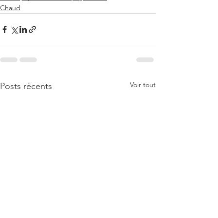
Chaud
Voir tout
Posts récents