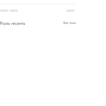
Voir tout
Posts récents