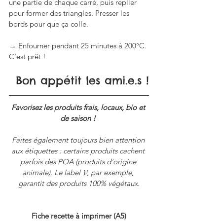
une partie de chaque carré, puis replier 
pour former des triangles. Presser les 
bords pour que ça colle.
→ Enfourner pendant 25 minutes à 200°C. 
C’est prêt !
Bon appétit les ami.e.s !
Favorisez les produits frais, locaux, bio et 
de saison ! 
Faites également toujours bien attention 
aux étiquettes : certains produits cachent 
parfois des POA (produits d
’
origine 
animale). Le label 𝓥, par exemple, 
garantit des produits 100% végétaux.
Fiche recette à imprimer (A5)