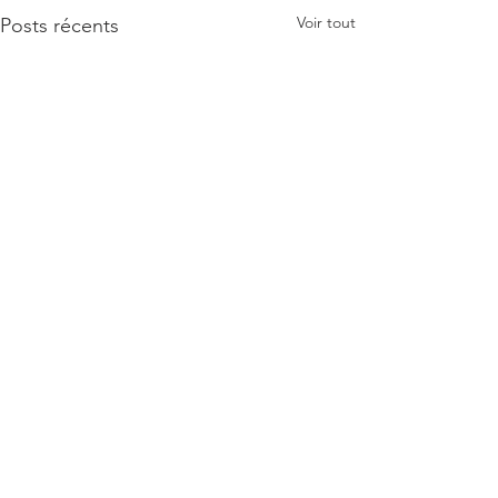
Voir tout
Posts récents
Commentaires