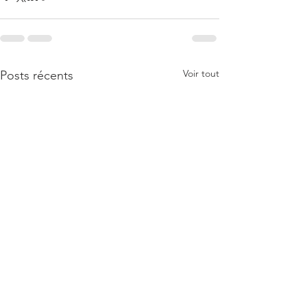
Voir tout
Posts récents