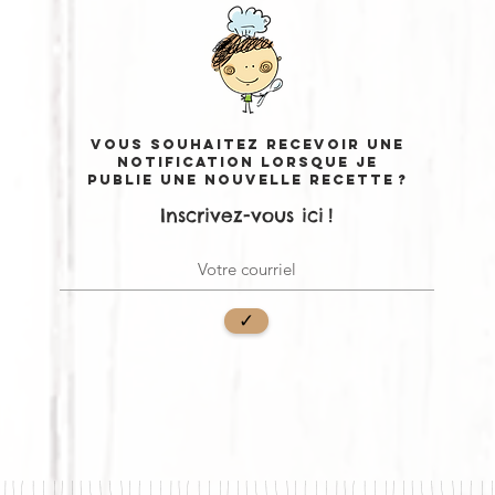
Vous souhaitez recevoir une
notification lorsque je
publie une nouvelle recette ?
Inscrivez-vous ici !
✓