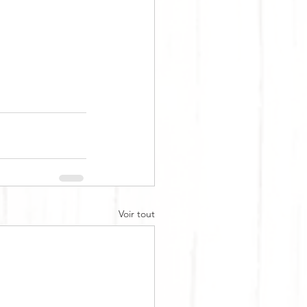
Voir tout