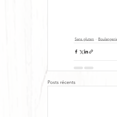
Sans gluten
Boulangerie
Posts récents