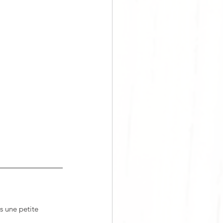
s une petite 