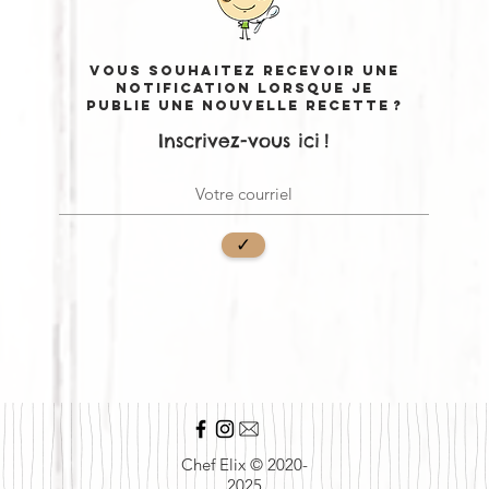
Vous souhaitez recevoir une
notification lorsque je
publie une nouvelle recette ?
Inscrivez-vous ici !
✓
Chef Elix © 2020-
2025