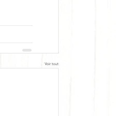
Voir tout