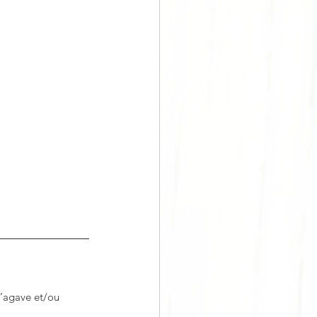
d’agave et/ou 