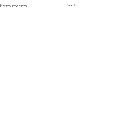
Voir tout
Posts récents
Commentaires