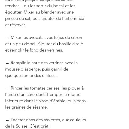
tendres... ou les sortir du bocal et les 
égoutter. Mixer au blender avec une 
pincée de sel, puis ajouter de l’ail émincé 
et réserver.
→ Mixer les avocats avec le jus de citron 
et un peu de sel. Ajouter du basilic ciselé 
et remplir le fond des verrines.
→ Remplir le haut des verrines avec la 
mousse d’asperge, puis garnir de 
quelques amandes effilées.
→ Rincer les tomates cerises, les piquer à 
l’aide d’un cure-dent, tremper la moitié 
inférieure dans le sirop d’érable, puis dans 
les graines de sésame.
→ Dresser dans des assiettes, aux couleurs 
de la Suisse. C’est prêt !