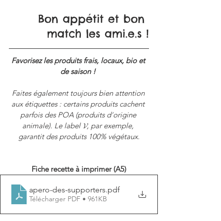
Bon appétit et bon 
match les ami.e.s !
Favorisez les produits frais, locaux, bio et 
de saison ! 
Faites également toujours bien attention 
aux étiquettes : certains produits cachent 
parfois des POA (produits d
’
origine 
animale). Le label 𝓥, par exemple, 
garantit des produits 100% végétaux.
Fiche recette à imprimer (A5)
apero-des-supporters
.pdf
Télécharger PDF • 961KB