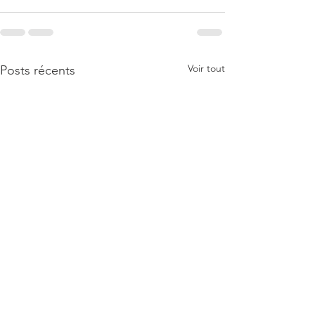
Voir tout
Posts récents