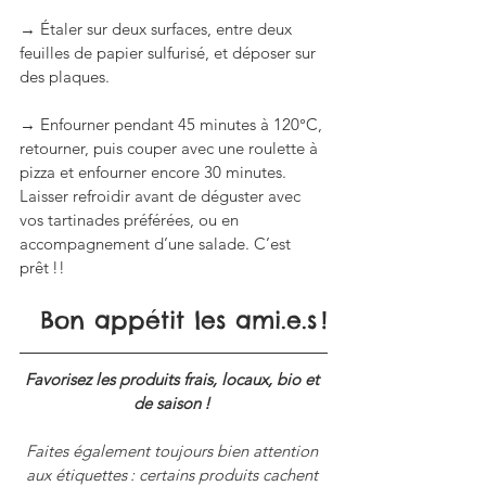
→ Étaler sur deux surfaces, entre deux 
feuilles de papier sulfurisé, et déposer sur 
des plaques.
→ Enfourner pendant 45 minutes à 120°C, 
retourner, puis couper avec une roulette à 
pizza et enfourner encore 30 minutes. 
Laisser refroidir avant de déguster avec 
vos tartinades préférées, ou en 
accompagnement d’une salade. C’est 
prêt !!
Bon appétit les ami.e.s !
Favorisez les produits frais, locaux, bio et 
de saison ! 
Faites également toujours bien attention 
aux étiquettes : certains produits cachent 