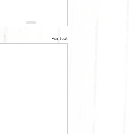
Voir tout