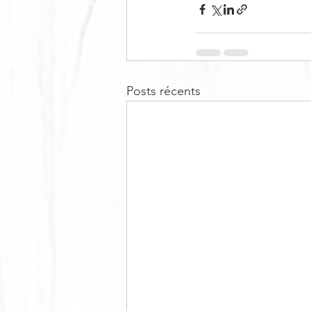
Posts récents