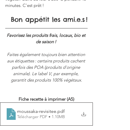
minutes. C’est prêt !
Bon appétit les ami.e.s !
Favorisez les produits frais, locaux, bio et 
de saison ! 
Faites également toujours bien attention 
aux étiquettes : certains produits cachent 
parfois des POA (produits d
’
origine 
animale). Le label 𝓥, par exemple, 
garantit des produits 100% végétaux.
Fiche recette à imprimer (A5)
moussaka-revisitee
.pdf
Télécharger PDF • 1.10MB