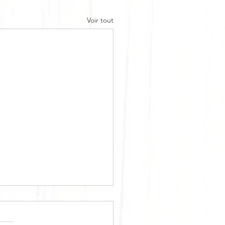
Voir tout