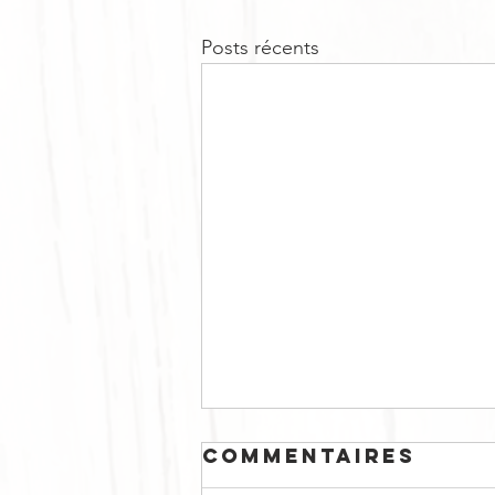
Posts récents
Commentaires