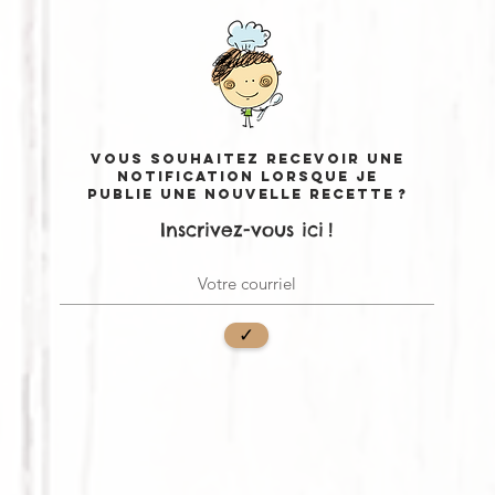
Vous souhaitez recevoir une
notification lorsque je
publie une nouvelle recette ?
Inscrivez-vous ici !
✓