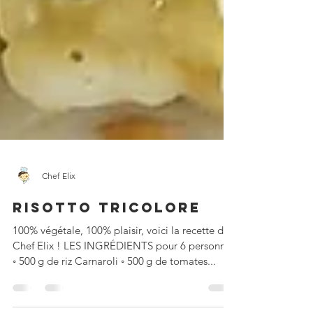
Chef Elix
RISOTTO TRICOLORE
100% végétale, 100% plaisir, voici la recette de
Chef Elix ! LES INGRÉDIENTS pour 6 personnes