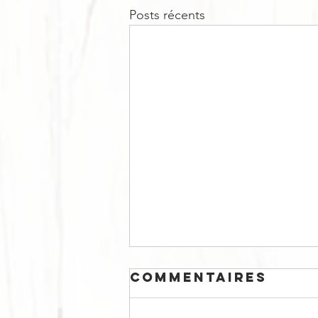
Posts récents
Commentaires