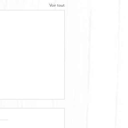
Voir tout