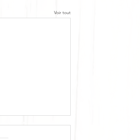
Voir tout