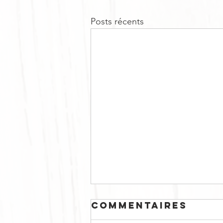
Posts récents
Commentaires